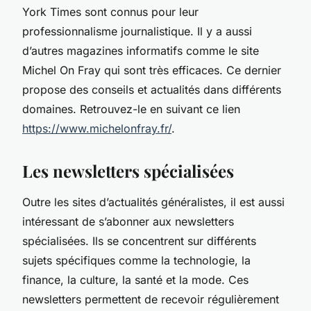
York Times sont connus pour leur
professionnalisme journalistique. Il y a aussi
d’autres magazines informatifs comme le site
Michel On Fray qui sont très efficaces. Ce dernier
propose des conseils et actualités dans différents
domaines. Retrouvez-le en suivant ce lien
https://www.michelonfray.fr/
.
Les newsletters spécialisées
Outre les sites d’actualités généralistes, il est aussi
intéressant de s’abonner aux newsletters
spécialisées. Ils se concentrent sur différents
sujets spécifiques comme la technologie, la
finance, la culture, la santé et la mode. Ces
newsletters permettent de recevoir régulièrement