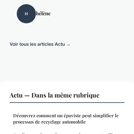
hélène
H
Voir tous les articles Actu →
Actu — Dans la même rubrique
Découvrez comment un épaviste peut simplifier le
processus de recyclage automobile