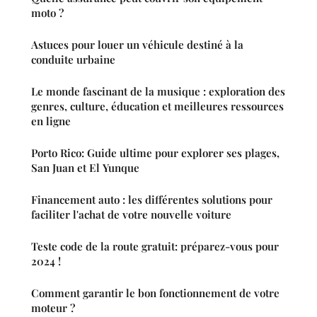
moto ?
Astuces pour louer un véhicule destiné à la
conduite urbaine
Le monde fascinant de la musique : exploration des
genres, culture, éducation et meilleures ressources
en ligne
Porto Rico: Guide ultime pour explorer ses plages,
San Juan et El Yunque
Financement auto : les différentes solutions pour
faciliter l'achat de votre nouvelle voiture
Teste code de la route gratuit: préparez-vous pour
2024 !
Comment garantir le bon fonctionnement de votre
moteur ?