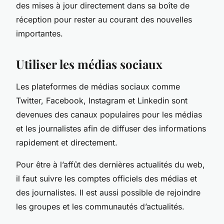
des mises à jour directement dans sa boîte de
réception pour rester au courant des nouvelles
importantes.
Utiliser les médias sociaux
Les plateformes de médias sociaux comme
Twitter, Facebook, Instagram et Linkedin sont
devenues des canaux populaires pour les médias
et les journalistes afin de diffuser des informations
rapidement et directement.
Pour être à l’affût des dernières actualités du web,
il faut suivre les comptes officiels des médias et
des journalistes. Il est aussi possible de rejoindre
les groupes et les communautés d’actualités.