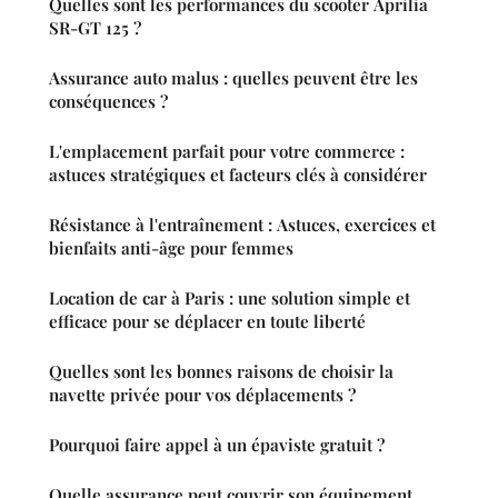
Quelles sont les performances du scooter Aprilia
SR-GT 125 ?
Assurance auto malus : quelles peuvent être les
conséquences ?
L'emplacement parfait pour votre commerce :
astuces stratégiques et facteurs clés à considérer
Résistance à l'entraînement : Astuces, exercices et
bienfaits anti-âge pour femmes
Location de car à Paris : une solution simple et
efficace pour se déplacer en toute liberté
Quelles sont les bonnes raisons de choisir la
navette privée pour vos déplacements ?
Pourquoi faire appel à un épaviste gratuit ?
Quelle assurance peut couvrir son équipement