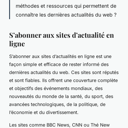
méthodes et ressources qui permettent de
connaître les dernières actualités du web ?
S’abonner aux sites d’actualité en
ligne
S’abonner aux sites d’actualités en ligne est une
façon simple et efficace de rester informé des
dernières actualités du web. Ces sites sont réputés
et sont fiables. Ils offrent une couverture complète
et objectifs des événements mondiaux, des
nouveautés du monde de la santé, du sport, des
avancées technologiques, de la politique, de
l’économie et du divertissement.
Les sites comme BBC News, CNN ou Thé New