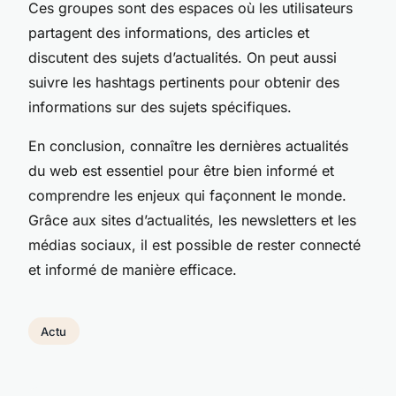
Ces groupes sont des espaces où les utilisateurs
partagent des informations, des articles et
discutent des sujets d’actualités. On peut aussi
suivre les hashtags pertinents pour obtenir des
informations sur des sujets spécifiques.
En conclusion, connaître les dernières actualités
du web est essentiel pour être bien informé et
comprendre les enjeux qui façonnent le monde.
Grâce aux sites d’actualités, les newsletters et les
médias sociaux, il est possible de rester connecté
et informé de manière efficace.
Actu