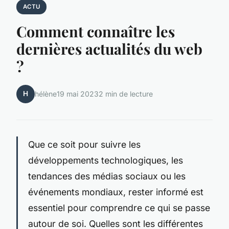
ACTU
Comment connaître les
dernières actualités du web
?
H
hélène
19 mai 2023
2 min de lecture
Que ce soit pour suivre les
développements technologiques, les
tendances des médias sociaux ou les
événements mondiaux, rester informé est
essentiel pour comprendre ce qui se passe
autour de soi. Quelles sont les différentes