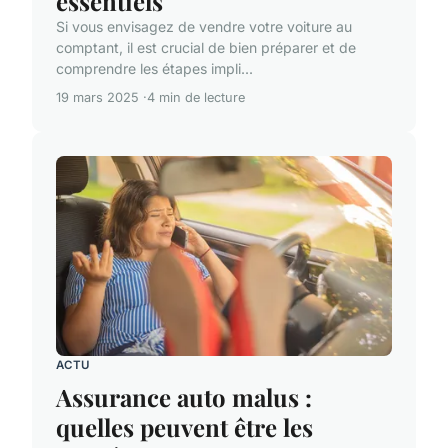
essentiels
Si vous envisagez de vendre votre voiture au
comptant, il est crucial de bien préparer et de
comprendre les étapes impli...
19 mars 2025
4 min de lecture
ACTU
Assurance auto malus :
quelles peuvent être les