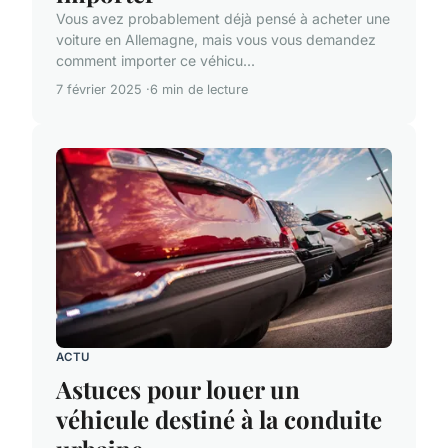
Vous avez probablement déjà pensé à acheter une
voiture en Allemagne, mais vous vous demandez
comment importer ce véhicu...
7 février 2025
6 min de lecture
ACTU
Astuces pour louer un
véhicule destiné à la conduite