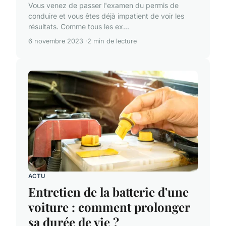
Vous venez de passer l'examen du permis de
conduire et vous êtes déjà impatient de voir les
résultats. Comme tous les ex...
6 novembre 2023
2 min de lecture
ACTU
Entretien de la batterie d'une
voiture : comment prolonger
sa durée de vie ?