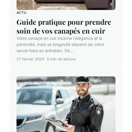
ACTU
Guide pratique pour prendre
soin de vos canapés en cuir
Votre canapé en cuir incarne l'élégance et la
pérennité, mais sa longévité dépend de votre
savoir-faire en entretien. Dé...
27 février 2024
3 min de lecture