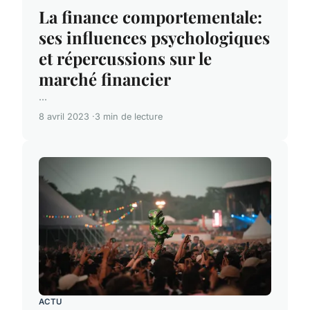
La finance comportementale:
ses influences psychologiques
et répercussions sur le
marché financier
...
8 avril 2023
3 min de lecture
ACTU