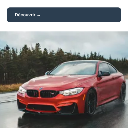
Découvrir →