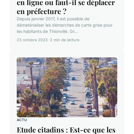
en ligne ou faut-il se déplacer
en préfecture ?
Depuis janvier 2017, il est possible de
dématérialiser les démarches de carte grise pour
les habitants de Thionville. Gr...
23 octobre 2023
2 min de lecture
ACTU
Etude citadins : Est-ce que les