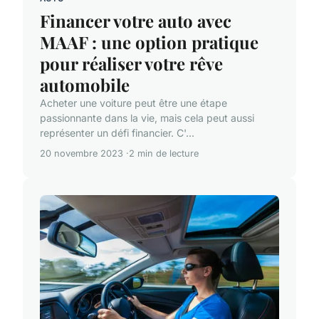
Financer votre auto avec
MAAF : une option pratique
pour réaliser votre rêve
automobile
Acheter une voiture peut être une étape
passionnante dans la vie, mais cela peut aussi
représenter un défi financier. C'...
20 novembre 2023
2 min de lecture