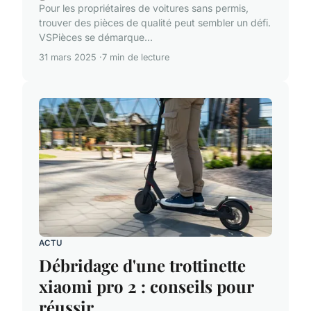
Pour les propriétaires de voitures sans permis,
trouver des pièces de qualité peut sembler un défi.
VSPièces se démarque...
31 mars 2025
7 min de lecture
ACTU
Débridage d'une trottinette
xiaomi pro 2 : conseils pour
réussir