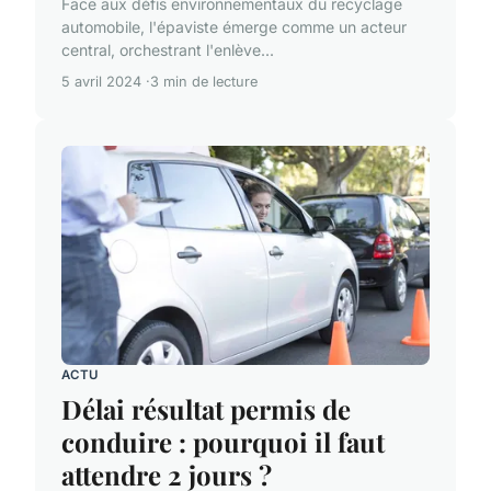
Face aux défis environnementaux du recyclage
automobile, l'épaviste émerge comme un acteur
central, orchestrant l'enlève...
5 avril 2024
3 min de lecture
ACTU
Délai résultat permis de
conduire : pourquoi il faut
attendre 2 jours ?