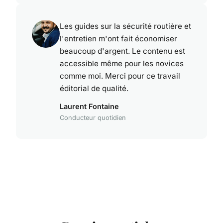
Les guides sur la sécurité routière et
l'entretien m'ont fait économiser
beaucoup d'argent. Le contenu est
accessible même pour les novices
comme moi. Merci pour ce travail
éditorial de qualité.
Laurent Fontaine
Conducteur quotidien