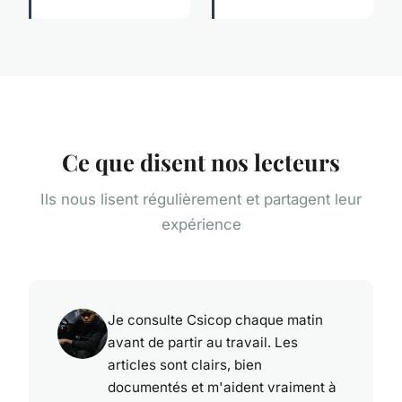
Ce que disent nos lecteurs
Ils nous lisent régulièrement et partagent leur
expérience
Je consulte Csicop chaque matin
avant de partir au travail. Les
articles sont clairs, bien
documentés et m'aident vraiment à