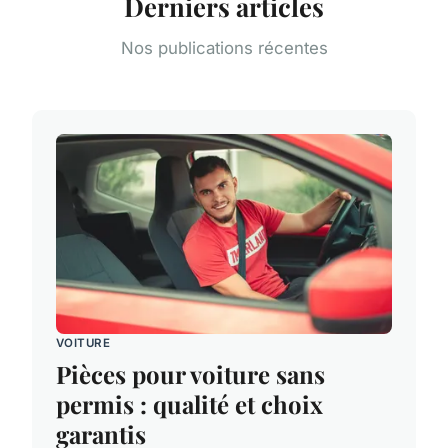
Derniers articles
Nos publications récentes
VOITURE
Pièces pour voiture sans
permis : qualité et choix
garantis