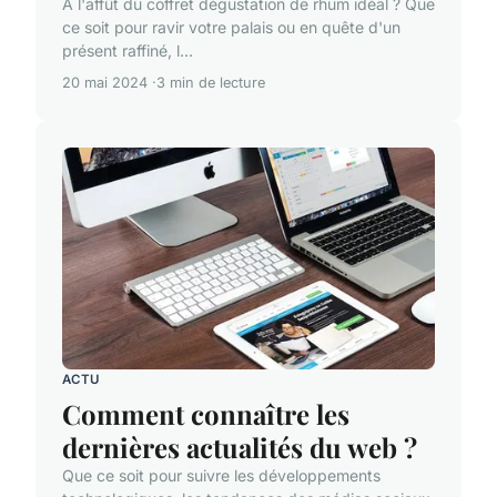
À l'affût du coffret dégustation de rhum idéal ? Que
ce soit pour ravir votre palais ou en quête d'un
présent raffiné, l...
20 mai 2024
3 min de lecture
ACTU
Comment connaître les
dernières actualités du web ?
Que ce soit pour suivre les développements