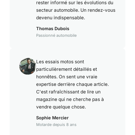
rester informé sur les évolutions du
secteur automobile. Un rendez-vous
devenu indispensable.
Thomas Dubois
Passionné automobile
Les essais motos sont
particulièrement détaillés et
honnêtes. On sent une vraie
expertise derrière chaque article.
C'est rafraîchissant de lire un
magazine qui ne cherche pas à
vendre quelque chose.
Sophie Mercier
Motarde depuis 8 ans