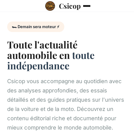
Csicop
🏎️ Demain sera moteur ⚡
Toute l'actualité
automobile en
toute
indépendance
Csicop vous accompagne au quotidien avec
des analyses approfondies, des essais
détaillés et des guides pratiques sur l'univers
de la voiture et de la moto. Découvrez un
contenu éditorial riche et documenté pour
mieux comprendre le monde automobile.