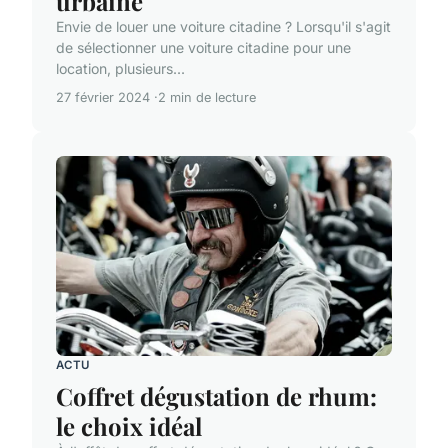
urbaine
Envie de louer une voiture citadine ? Lorsqu'il s'agit
de sélectionner une voiture citadine pour une
location, plusieurs...
27 février 2024
2 min de lecture
ACTU
Coffret dégustation de rhum:
le choix idéal