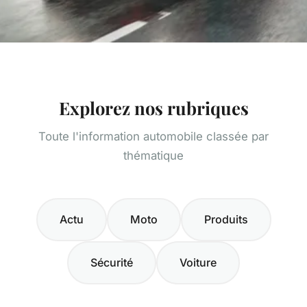
Explorez nos rubriques
Toute l'information automobile classée par
thématique
Actu
Moto
Produits
Sécurité
Voiture