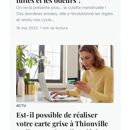
On ne la présente plus… la culotte menstruelle !
Ces dernières années, elle a révolutionné les règles
et rendu nos cycle...
16 mai 2023
1 min de lecture
ACTU
Est-il possible de réaliser
votre carte grise à Thionville