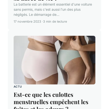
La batterie est un élément essentiel d'une voiture
sans permis, mais c'est aussi l'un des plus
négligés. Le démarrage de...
17 novembre 2023
3 min de lecture
ACTU
Est-ce que les culottes
menstruelles empêchent les
fuites et les odeurs ?