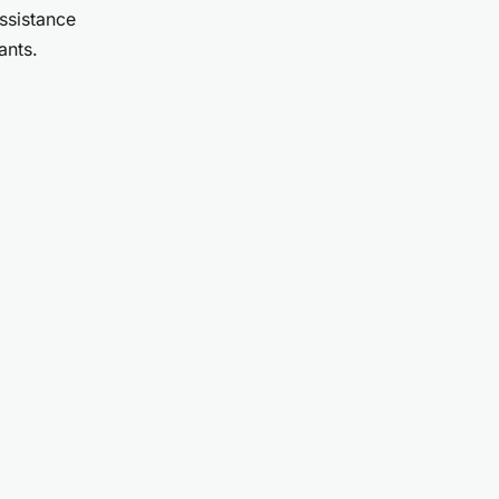
ssistance
ants.