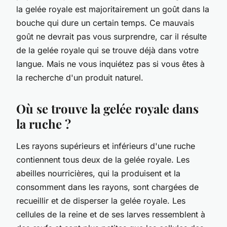
la gelée royale est majoritairement un goût dans la
bouche qui dure un certain temps. Ce mauvais
goût ne devrait pas vous surprendre, car il résulte
de la gelée royale qui se trouve déjà dans votre
langue. Mais ne vous inquiétez pas si vous êtes à
la recherche d'un produit naturel.
Où se trouve la gelée royale dans
la ruche ?
Les rayons supérieurs et inférieurs d'une ruche
contiennent tous deux de la gelée royale. Les
abeilles nourricières, qui la produisent et la
consomment dans les rayons, sont chargées de
recueillir et de disperser la gelée royale. Les
cellules de la reine et de ses larves ressemblent à