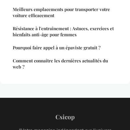
Meilleurs emplacements pour transporter votre
voiture efficacement
Résistance à l'entraînement : Astuces, exercices et
bienfaits anti-âge pour femmes
Pourquoi faire appel à un épaviste gratuit ?
Comment connaître les dernières actualités du
web ?
Csicop