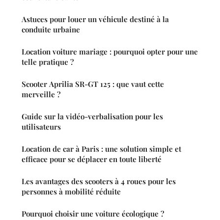
Astuces pour louer un véhicule destiné à la
conduite urbaine
Location voiture mariage : pourquoi opter pour une
telle pratique ?
Scooter Aprilia SR-GT 125 : que vaut cette
merveille ?
Guide sur la vidéo-verbalisation pour les
utilisateurs
Location de car à Paris : une solution simple et
efficace pour se déplacer en toute liberté
Les avantages des scooters à 4 roues pour les
personnes à mobilité réduite
Pourquoi choisir une voiture écologique ?