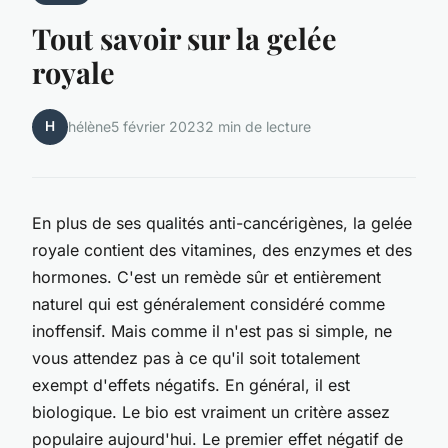
Tout savoir sur la gelée
royale
H
hélène
5 février 2023
2 min de lecture
En plus de ses qualités anti-cancérigènes, la gelée
royale contient des vitamines, des enzymes et des
hormones. C'est un remède sûr et entièrement
naturel qui est généralement considéré comme
inoffensif. Mais comme il n'est pas si simple, ne
vous attendez pas à ce qu'il soit totalement
exempt d'effets négatifs. En général, il est
biologique. Le bio est vraiment un critère assez
populaire aujourd'hui. Le premier effet négatif de