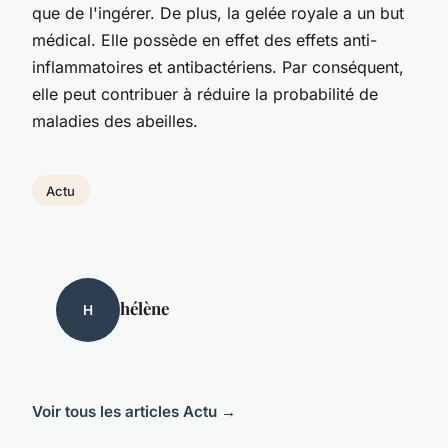
que de l'ingérer. De plus, la gelée royale a un but
médical. Elle possède en effet des effets anti-
inflammatoires et antibactériens. Par conséquent,
elle peut contribuer à réduire la probabilité de
maladies des abeilles.
Actu
hélène
H
Voir tous les articles Actu →