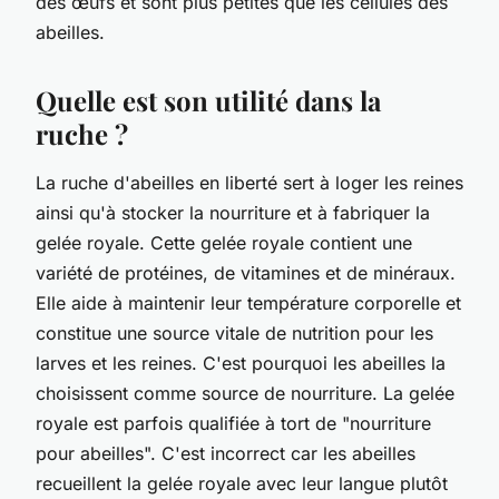
des œufs et sont plus petites que les cellules des
abeilles.
Quelle est son utilité dans la
ruche ?
La ruche d'abeilles en liberté sert à loger les reines
ainsi qu'à stocker la nourriture et à fabriquer la
gelée royale. Cette gelée royale contient une
variété de protéines, de vitamines et de minéraux.
Elle aide à maintenir leur température corporelle et
constitue une source vitale de nutrition pour les
larves et les reines. C'est pourquoi les abeilles la
choisissent comme source de nourriture. La gelée
royale est parfois qualifiée à tort de "nourriture
pour abeilles". C'est incorrect car les abeilles
recueillent la gelée royale avec leur langue plutôt