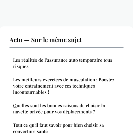
Actu — Sur le même sujet
Les réalités de l'assurance auto temporaire tous
risques
Les meilleurs exercices de musculation : Boostez
votre entraînement avec ces techniques
incontournables !
Quelles sont les bonnes raisons de choisir la
navette privée pour vos déplacements ?
Tout ce qu'il faut savoir pour bien choisir sa
couverture santé