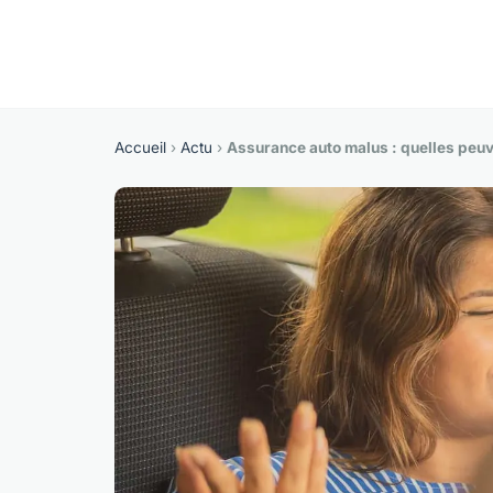
Accueil
›
Actu
›
Assurance auto malus : quelles peuv