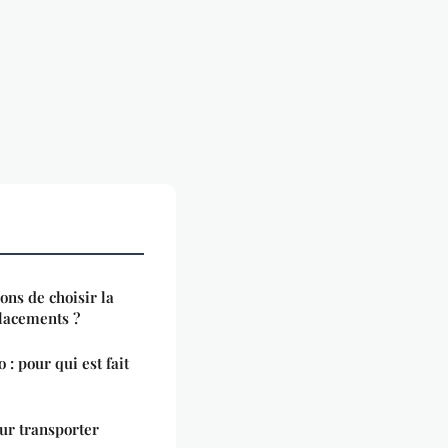
ons de choisir la
placements ?
: pour qui est fait
ur transporter