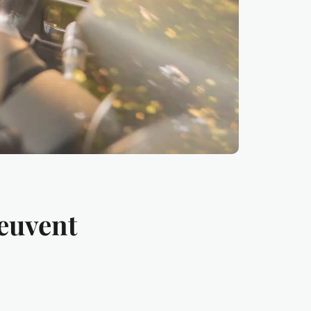
peuvent