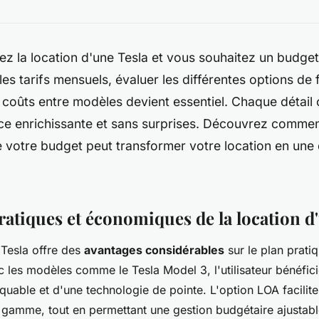
z la location d'une Tesla et vous souhaitez un budget
s tarifs mensuels, évaluer les différentes options de
 coûts entre modèles devient essentiel. Chaque détail
ce enrichissante et sans surprises. Découvrez commen
 votre budget peut transformer votre location en une 
ratiques et économiques de la location d
 Tesla offre des
avantages considérables
sur le plan pratiq
les modèles comme le Tesla Model 3, l'utilisateur bénéfic
uable et d'une technologie de pointe. L'option LOA facilite
 gamme, tout en permettant une gestion budgétaire ajustabl